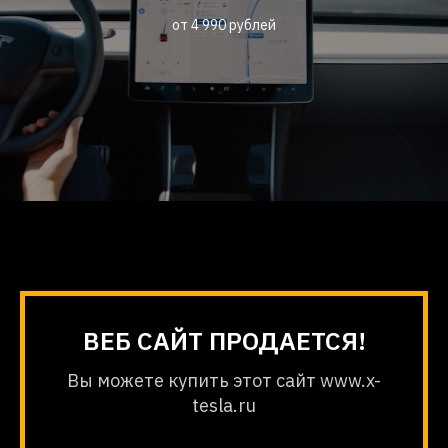
от 4 990 рублей
ВЕБ САЙТ ПРОДАЕТСЯ!
Вы можете купить этот сайт www.x-
tesla.ru