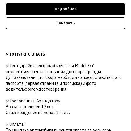
Подробнее
Заказать
ЧТО НУЖНО ЗНАТЬ:
✅Тест-драйв электромобиля Tesla Model 3/Y
осуществляется на основании договора аренды.
Для заключения договора необходимо предоставить фото
паспорта (первая страница и прописка) и фото
водительского удостоверения.
✅Требования к Арендатору:
Возраст не менее 19 лет.
Стаж вождения не менее 1 года.
✅Оплата:
При выдаче автомобиля вносится оплата за весь срок