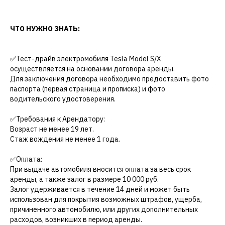
ЧТО НУЖНО ЗНАТЬ:
✅Тест-драйв электромобиля Tesla Model S/X
осуществляется на основании договора аренды.
Для заключения договора необходимо предоставить фото
паспорта (первая страница и прописка) и фото
водительского удостоверения.
✅Требования к Арендатору:
Возраст не менее 19 лет.
Стаж вождения не менее 1 года.
✅Оплата:
При выдаче автомобиля вносится оплата за весь срок
аренды, а также залог в размере 10 000 руб.
Залог удерживается в течение 14 дней и может быть
использован для покрытия возможных штрафов, ущерба,
причиненного автомобилю, или других дополнительных
расходов, возникших в период аренды.