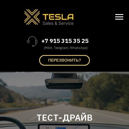
+7 915 315 35 25
(MAX, Telegram, WhatsApp)
ПЕРЕЗВОНИТЬ?
ТЕСТ-ДРАЙВ