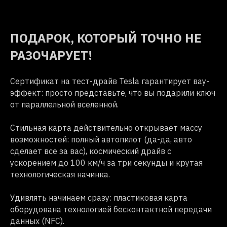
ПОДАРОК, КОТОРЫЙ ТОЧНО НЕ
РАЗОЧАРУЕТ!
⠀
Сертификат на тест-драйв Tesla гарантирует вау-
эффект: просто представьте, что вы подарили ключ
от параллельной вселенной.
⠀
Стильная карта действительно открывает массу
возможностей: полный автопилот (да-да, авто
сделает все за вас), космический драйв с
ускорением до 100 км/ч за три секунды и крутая
технологическая начинка.
⠀
Удивлять начинаем сразу: пластиковая карта
оборудована технологией бесконтактной передачи
данных (NFC).