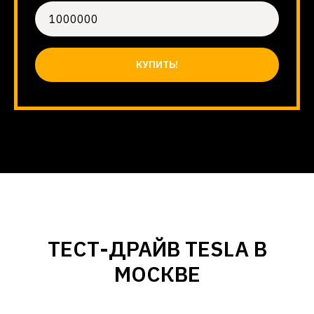
КУПИТЬ!
ТЕСТ-ДРАЙВ TESLA В
МОСКВЕ