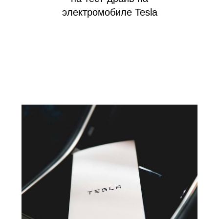
электромобиле Tesla