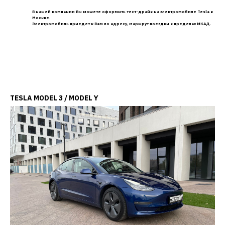
В нашей компании Вы можете оформить тест-драйв на электромобиле Tesla в
Москве.
Электромобиль приедет к Вам по адресу, маршрут поездки в пределах МКАД.
TESLA MODEL 3 / MODEL Y