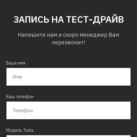
ЗАПИСЬ НА ТЕСТ-ДРАЙВ
Напишите нам и скоро менеджер Вам
перезвонит!
Ваше имя
Ваш телефон
Модель Tesla