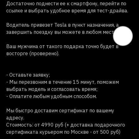
Достаточно поднести ее к смартфону, перейти по
ссылке и выбрать удобное время для тест-драйва.
⠀
Водитель привезет Tesla в пункт назначения, а
завершить поездку вы можете в любом месте.
⠀
Ваш мужчина от такого подарка точно будет в
восторге (проверено).
⠀
⠀
- Оставьте заявку;
- Мы перезвоним в течение 15 минут, поможем
выбрать модель и согласовать время;
- Оплатите любым удобным способом.
⠀
Мы быстро доставим сертификат по вашему
адресу.
Стоимость: от 4990 руб (+ доставка подарочного
сертификата курьером по Москве - от 500 руб)