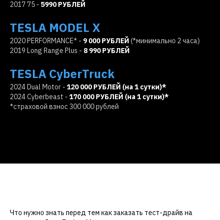
2017 75 -
5990 РУБЛЕЙ
TESLA MODEL X
2020 PERFORMANCE* -
9 000 РУБЛЕЙ
(*минимально 2 часа)
2019 Long Range Plus -
8 990 РУБЛЕЙ
TESLA CyberTruck
2024 Dual Motor -
120 000 РУБЛЕЙ (на 1 сутки)*
2024 Cyberbeast -
170 000 РУБЛЕЙ (на 1 сутки)*
*страховой взнос 300 000 рублей
Что нужно знать перед тем как заказать тест-драйв на