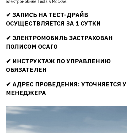
электромобиле Tesla в Москве:
✔ ЗАПИСЬ НА ТЕСТ-ДРАЙВ
ОСУЩЕСТВЛЯЕТСЯ ЗА 1 СУТКИ
✔ ЭЛЕКТРОМОБИЛЬ ЗАСТРАХОВАН
ПОЛИСОМ ОСАГО
✔ ИНСТРУКТАЖ ПО УПРАВЛЕНИЮ
ОБЯЗАТЕЛЕН
✔ АДРЕС ПРОВЕДЕНИЯ: УТОЧНЯЕТСЯ У
МЕНЕДЖЕРА