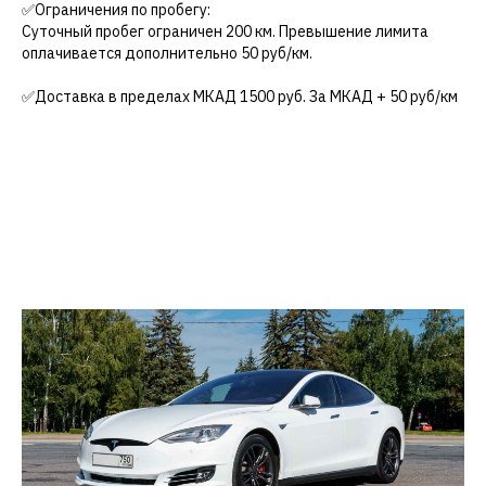
✅Ограничения по пробегу:
Суточный пробег ограничен 200 км. Превышение лимита
оплачивается дополнительно 50 руб/км.
✅Доставка в пределах MКАД 1500 руб. За МКАД + 50 руб/км